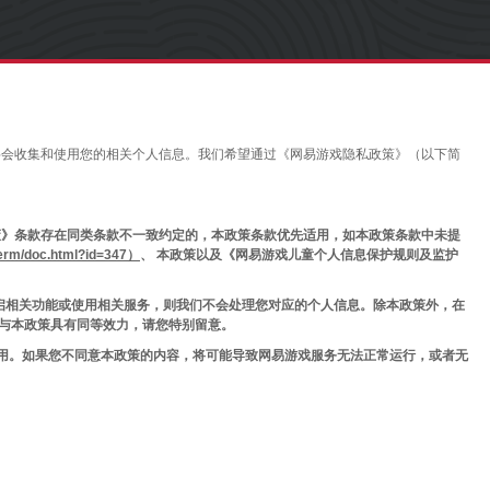
们将会收集和使用您的相关个人信息。我们希望通过《网易游戏隐私政策》（以下简
》条款存在同类条款不一致约定的，本政策条款优先适用，如本政策条款中未提
/doc.html?id=347）
、 本政策以及《网易游戏儿童个人信息保护规则及监护
开启相关功能或使用相关服务，则我们不会处理您对应的个人信息。除本政策外，在
与本政策具有同等效力，请您特别留意。
使用。如果您不同意本政策的内容，将可能导致网易游戏服务无法正常运行，或者无